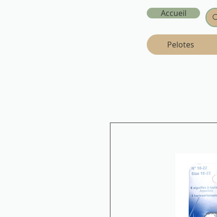
Accueil
Pelotes