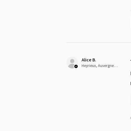
Alice B.
Heyrieux, Auvergne-Rhône-Alpes