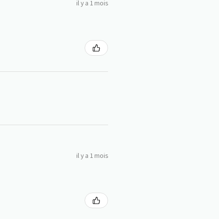
il y a 1 mois
il y a 1 mois