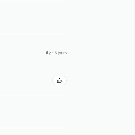
il y a 6 jours