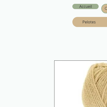
Accueil
Pelotes