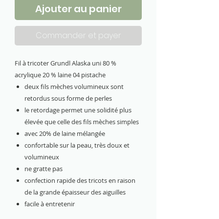
Ajouter au panier
Commander et payer
Fil à tricoter Grundl Alaska uni 80 %
acrylique 20 % laine 04 pistache
deux fils mèches volumineux sont
retordus sous forme de perles
le retordage permet une solidité plus
élevée que celle des fils mèches simples
avec 20% de laine mélangée
confortable sur la peau, très doux et
volumineux
ne gratte pas
confection rapide des tricots en raison
de la grande épaisseur des aiguilles
facile à entretenir