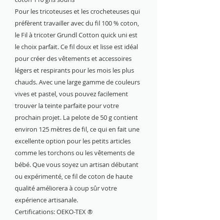
Pour les tricoteuses et les crocheteuses qui
préfèrent travailler avec du fil 100 % coton,
le Fil à tricoter Grundl Cotton quick uni est
le choix parfait. Ce fil doux et lisse est idéal
pour créer des vêtements et accessoires
légers et respirants pour les mois les plus
chauds. Avec une large gamme de couleurs
vives et pastel, vous pouvez facilement
trouver la teinte parfaite pour votre
prochain projet. La pelote de 50 g contient
environ 125 mètres de fil, ce qui en fait une
excellente option pour les petits articles
comme les torchons ou les vêtements de
bébé. Que vous soyez un artisan débutant
ou expérimenté, ce fil de coton de haute
qualité améliorera à coup sûr votre
expérience artisanale.
Certifications: OEKO-TEX ®