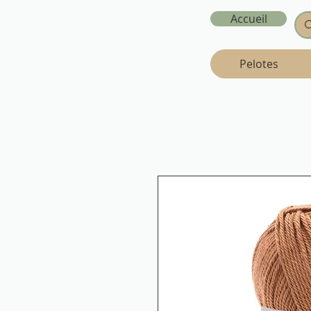
Accueil
Pelotes