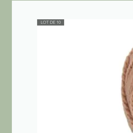
LOT DE 10