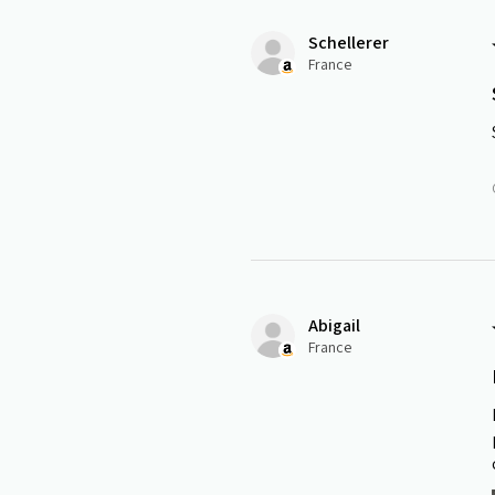
Schellerer
France
Abigail
France