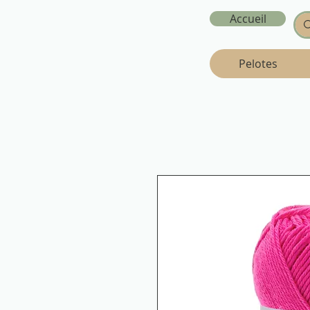
Accueil
Pelotes