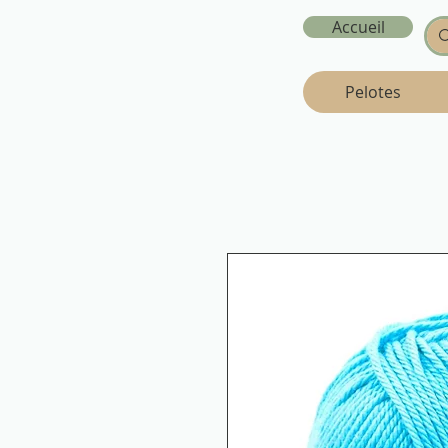
Accueil
Pelotes