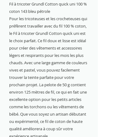
Fil à tricoter Grundl Cotton quick uni 100 %
coton 143 bleu pétrole
Pour les tricoteuses et les crocheteuses qui
préfèrent travailler avec du fil 100 % coton,
le Fil à tricoter Grundl Cotton quick uni est
le choix parfait. Ce fil doux et lisse est idéal
pour créer des vêtements et accessoires
légers et respirants pour les mois les plus
chauds. Avec une large gamme de couleurs
vives et pastel, vous pouvez facilement
trouver la teinte parfaite pour votre
prochain projet. La pelote de 50 g contient
environ 125 mètres de fil, ce qui en fait une
excellente option pour les petits articles
comme les torchons ou les vêtements de
bébé. Que vous soyez un artisan débutant
ou expérimenté, ce fil de coton de haute
qualité améliorera à coup sûr votre
expérience artisanale.