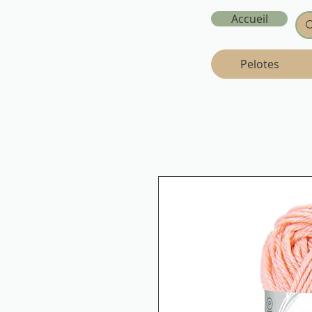
Accueil
Pelotes