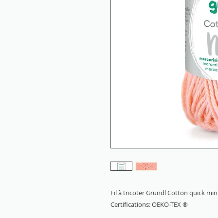
Fil à tricoter Grundl Cotton quick mi
Certifications: OEKO-TEX ®