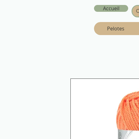
Accueil
Pelotes