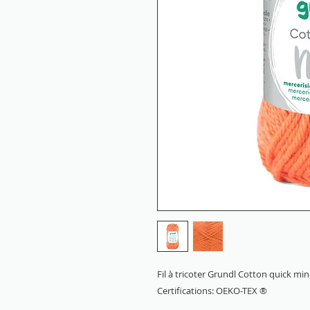
Fil à tricoter Grundl Cotton quick m
Certifications: OEKO-TEX ®