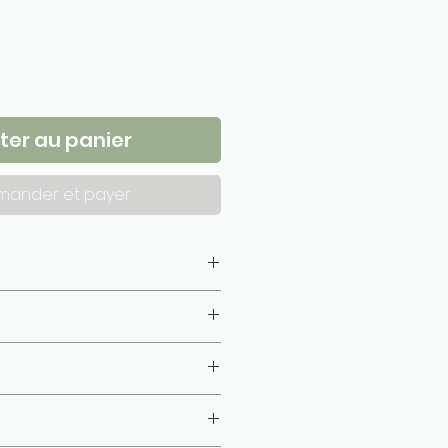
ter au panier
ander et payer