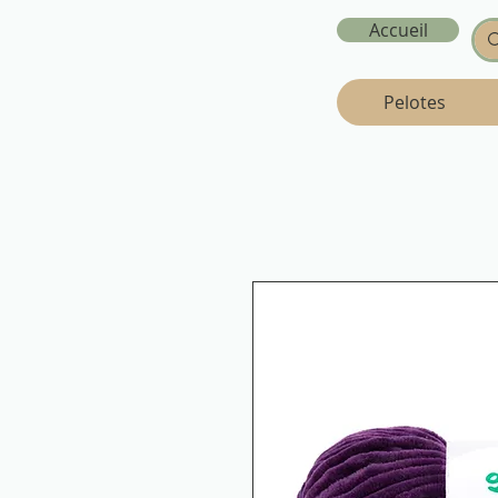
Accueil
Pelotes