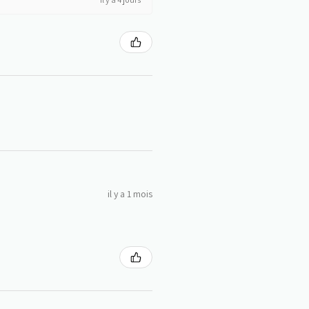
il y a 1 mois