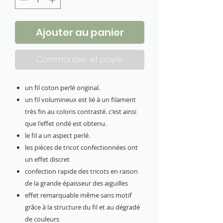
Ajouter au panier
Commander et payer
un fil coton perlé original.
un fil volumineux est lié à un filament
très fin au coloris contrasté. c'est ainsi
que l'effet ondé est obtenu.
le fil a un aspect perlé.
les pièces de tricot confectionnées ont
un effet discret
confection rapide des tricots en raison
de la grande épaisseur des aiguilles
effet remarquable même sans motif
grâce à la structure du fil et au dégradé
de couleurs