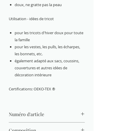
doux, ne gratte pas la peau
Utilisation - idées de tricot
pour les tricots d'hiver doux pour toute
la famille
pour les vestes, les pulls, les écharpes,
les bonnets, etc.
également adapté aux sacs, coussins,
couvertures et autres idées de
décoration intérieure
Certifications: OEKO-TEX ®
Numéro d'article
3354-26
Composition