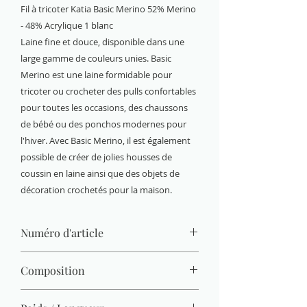
Fil à tricoter Katia Basic Merino 52% Merino
- 48% Acrylique 1 blanc
Laine fine et douce, disponible dans une
large gamme de couleurs unies. Basic
Merino est une laine formidable pour
tricoter ou crocheter des pulls confortables
pour toutes les occasions, des chaussons
de bébé ou des ponchos modernes pour
l'hiver. Avec Basic Merino, il est également
possible de créer de jolies housses de
coussin en laine ainsi que des objets de
décoration crochetés pour la maison.
Numéro d'article
1
Composition
52% Merino Superwash - 48%