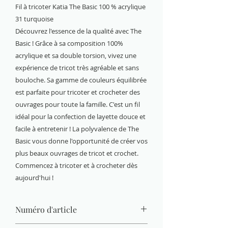
Fil à tricoter Katia The Basic 100 % acrylique
31 turquoise
Découvrez l'essence de la qualité avec The
Basic ! Grâce à sa composition 100%
acrylique et sa double torsion, vivez une
expérience de tricot très agréable et sans
bouloche. Sa gamme de couleurs équilibrée
est parfaite pour tricoter et crocheter des
ouvrages pour toute la famille. C'est un fil
idéal pour la confection de layette douce et
facile à entretenir ! La polyvalence de The
Basic vous donne l'opportunité de créer vos
plus beaux ouvrages de tricot et crochet.
Commencez à tricoter et à crocheter dès
aujourd'hui !
Numéro d'article