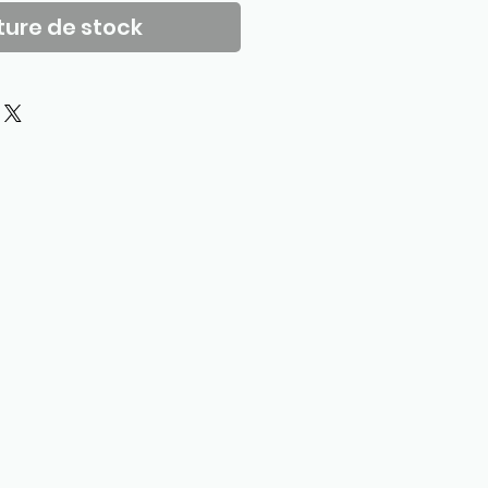
ure de stock