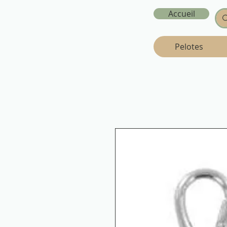
Accueil
Pelotes