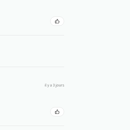
il y a 3 jours