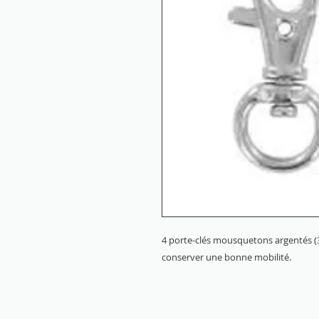
4 porte-clés mousquetons argentés (
conserver une bonne mobilité.