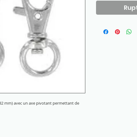
Rupt
32 mm) avec un axe pivotant permettant de 