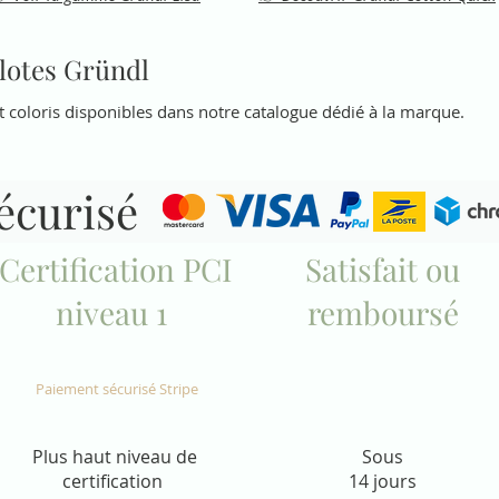
elotes Gründl
coloris disponibles dans notre catalogue dédié à la marque.
sécurisé
Certification PCI
Satisfait ou
niveau 1
remboursé
Paiement sécurisé Stripe
Plus haut niveau de
Sous
certification
14 jours