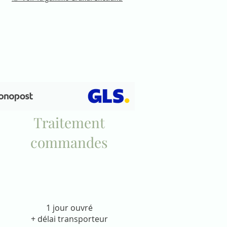
Traitement
commandes
1 jour ouvré
+ délai transporteur