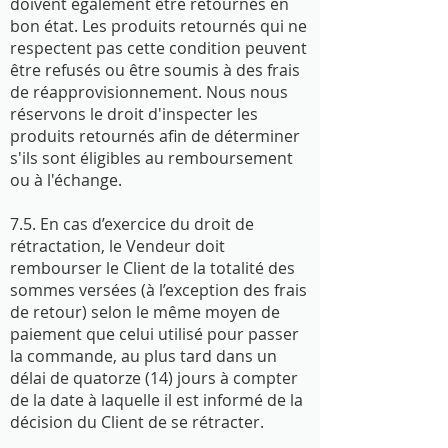
doivent également être retournés en
bon état. Les produits retournés qui ne
respectent pas cette condition peuvent
être refusés ou être soumis à des frais
de réapprovisionnement. Nous nous
réservons le droit d'inspecter les
produits retournés afin de déterminer
s'ils sont éligibles au remboursement
ou à l'échange.
7.5. En cas d’exercice du droit de
rétractation, le Vendeur doit
rembourser le Client de la totalité des
sommes versées (à l’exception des frais
de retour) selon le même moyen de
paiement que celui utilisé pour passer
la commande, au plus tard dans un
délai de quatorze (14) jours à compter
de la date à laquelle il est informé de la
décision du Client de se rétracter.