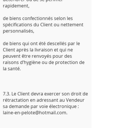
rapidement,
de biens confectionnés selon les
spécifications du Client ou nettement
personnalisés,
de biens qui ont été descellés par le
Client après la livraison et qui ne
peuvent être renvoyés pour des
raisons d’hygiène ou de protection de
la santé.
7.3. Le Client devra exercer son droit de
rétractation en adressant au Vendeur
sa demande par voie électronique :
laine-en-pelote@hotmail.com
.