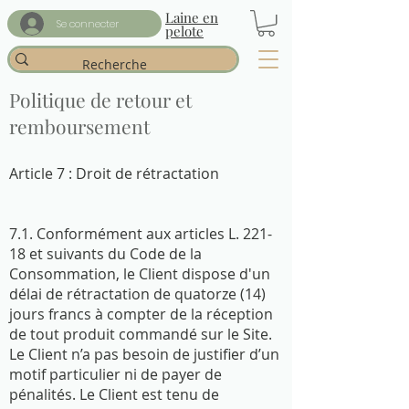
Laine en
Se connecter
pelote
Politique de retour et
remboursement
Article 7 : Droit de rétractation
7.1. Conformément aux articles L. 221-
18 et suivants du Code de la
Consommation, le Client dispose d'un
délai de rétractation de quatorze (14)
jours francs à compter de la réception
de tout produit commandé sur le Site.
Le Client n’a pas besoin de justifier d’un
motif particulier ni de payer de
pénalités. Le Client est tenu de