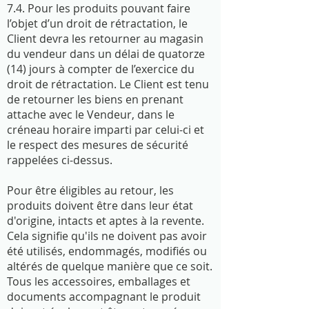
7.4. Pour les produits pouvant faire
l’objet d’un droit de rétractation, le
Client devra les retourner au magasin
du vendeur dans un délai de quatorze
(14) jours à compter de l’exercice du
droit de rétractation. Le Client est tenu
de retourner les biens en prenant
attache avec le Vendeur, dans le
créneau horaire imparti par celui-ci et
le respect des mesures de sécurité
rappelées ci-dessus.
Pour être éligibles au retour, les
produits doivent être dans leur état
d'origine, intacts et aptes à la revente.
Cela signifie qu'ils ne doivent pas avoir
été utilisés, endommagés, modifiés ou
altérés de quelque manière que ce soit.
Tous les accessoires, emballages et
documents accompagnant le produit