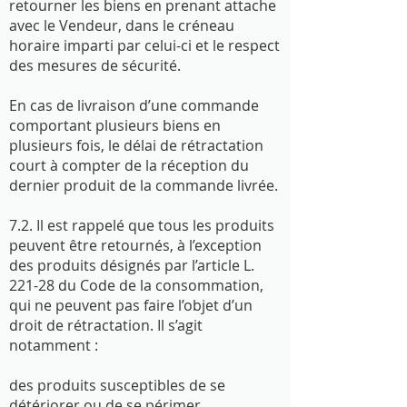
retourner les biens en prenant attache
avec le Vendeur, dans le créneau
horaire imparti par celui-ci et le respect
des mesures de sécurité.
En cas de livraison d’une commande
comportant plusieurs biens en
plusieurs fois, le délai de rétractation
court à compter de la réception du
dernier produit de la commande livrée.
7.2. Il est rappelé que tous les produits
peuvent être retournés, à l’exception
des produits désignés par l’article L.
221-28 du Code de la consommation,
qui ne peuvent pas faire l’objet d’un
droit de rétractation. Il s’agit
notamment :
des produits susceptibles de se
détériorer ou de se périmer