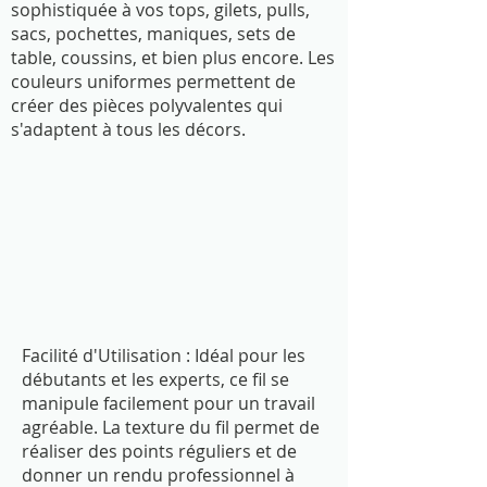
sophistiquée à vos tops, gilets, pulls,
sacs, pochettes, maniques, sets de
table, coussins, et bien plus encore. Les
couleurs uniformes permettent de
créer des pièces polyvalentes qui
s'adaptent à tous les décors.
Facilité d'Utilisation : Idéal pour les
débutants et les experts, ce fil se
manipule facilement pour un travail
agréable. La texture du fil permet de
réaliser des points réguliers et de
donner un rendu professionnel à