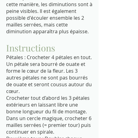
cette manière, les diminutions sont à
peine visibles. Il est également
possible d'écouler ensemble les 2
mailles serrées, mais cette
diminution apparaîtra plus épaisse.
Instructions
Pétales : Crocheter 4 pétales en tout.
Un pétale sera bourré de ouate et
forme le cœur de la fleur. Les 3
autres pétales ne sont pas bourrés
de ouate et seront cousus autour du
cœur.
Crocheter tout d’abord les 3 pétales
extérieurs en laissant libre une
bonne longueur du fil de montage.
Dans un cercle magique, crocheter 6
mailles serrées (= premier tour) puis
continuer en spirale.