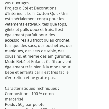
vos ouvrages.
Projets d'Été et Décorations
d'Intérieur : Le fil Cotton Quick Uni
est spécialement conçu pour les
vêtements estivaux, tels que tops,
gilets et pulls doux et frais. Il est
également parfait pour des
accessoires au tricot ou au crochet,
tels que des sacs, des pochettes, des
maniques, des sets de table, des
coussins, et même des amigurumis.
Mode Bébé et Enfant : Ce fil convient
également très bien à la mode pour
bébé et enfants car il est très facile
d’entretien et ne gratte pas.
Caractéristiques Techniques :
Composition : 100 % coton
mercerisé
Poids : 50g par pelote