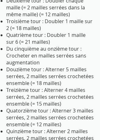
Deuxième tour : Doubler chaque
maille (= 2 mailles serrées dans la
même maille) (= 12 mailles)
Troisième tour : Doubler 1 maille sur
2 (= 18 mailles)
Quatrième tour : Doubler 1 maille
sur 6 (= 21 mailles)
Du cinquième au onzième tour :
Crocheter en mailles serrées sans
augmentation
Douzième tour : Alterner 5 mailles
serrées, 2 mailles serrées crochetées
ensemble (= 18 mailles)
Treizième tour : Alterner 4 mailles
serrées, 2 mailles serrées crochetées
ensemble (= 15 mailles)
Quatorzième tour : Alterner 3 mailles
serrées, 2 mailles serrées crochetées
ensemble (= 12 mailles)
Quinzième tour : Alterner 2 mailles
serrées, 2 mailles serrées crochetées