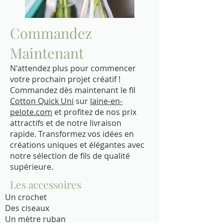
Commandez
Maintenant
N'attendez plus pour commencer
votre prochain projet créatif !
Commandez dès maintenant le fil
Cotton Quick Uni
sur
laine-en-
pelote.com
et profitez de nos prix
attractifs et de notre livraison
rapide. Transformez vos idées en
créations uniques et élégantes avec
notre sélection de fils de qualité
supérieure.
Les accessoires
Un crochet
Des ciseaux
Un mètre ruban