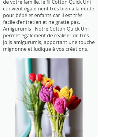
de votre famille, le fil Cotton Quick Uni
convient également très bien à la mode
pour bébé et enfants car il est très
facile d’entretien et ne gratte pas.
Amigurumis : Notre Cotton Quick Uni
permet également de réaliser de très
jolis amigurumis, apportant une touche
mignonne et ludique à vos créations.