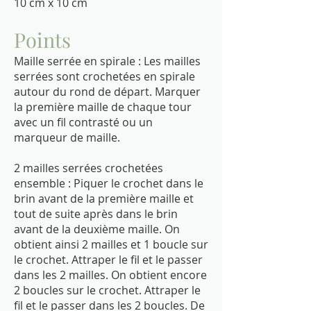
10 cm x 10 cm
Points
Maille serrée en spirale : Les mailles
serrées sont crochetées en spirale
autour du rond de départ. Marquer
la première maille de chaque tour
avec un fil contrasté ou un
marqueur de maille.
2 mailles serrées crochetées
ensemble : Piquer le crochet dans le
brin avant de la première maille et
tout de suite après dans le brin
avant de la deuxième maille. On
obtient ainsi 2 mailles et 1 boucle sur
le crochet. Attraper le fil et le passer
dans les 2 mailles. On obtient encore
2 boucles sur le crochet. Attraper le
fil et le passer dans les 2 boucles. De