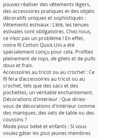
pouvez réaliser des vêtements légers,
des accessoires pratiques et des objets
décoratifs uniques et sophistiqués :
Vêtements estivaux : L'été, les tenues
estivales sont obligatoires. Chez nous,
ce n’est pas un problème ! En effet,
notre fil Cotton Quick Uni a été
spécialement conçu pour cela. Profitez
pleinement de tops, de gilets et de pulls
doux et frais.
Accessoires au tricot ou au crochet : Ce
fil fera d’accessoires au tricot ou au
crochet, tels que des sacs et des
pochettes, un véritable enchantement.
Décorations d'intérieur : Que diriez-
vous de décorations d'intérieur comme
des maniques, des sets de table ou des
coussins ?
Mode pour bébé et enfants : Si vous
voulez gâter les plus jeunes membres