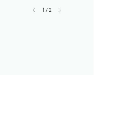
1
/
2