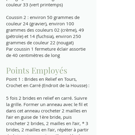
couleur 33 (vert printemps)
Coussin 2 : environ 50 grammes de
couleur 24 (gravier), environ 100
grammes des couleurs 02 (crème), 49
(pétrole) et 14 (fuchsia), environ 250
grammes de couleur 22 (nougat)
Par coussin 1 fermeture éclair assortie
de 40 centimètres de long
Points Employés
Point 1 : Brides en Relief en Tours,
Crochet en Carré (Endroit de la Housse) :
5 fois 2 brides en relief en carré. Suivre
la grille. Former un anneau avec le fil et
dans cet anneau crocheter 2 mailles en
l’air en guise de 1ère bride, puis
crocheter 2 brides, 2 mailles en l’air, * 3
brides, 2 mailles en l’air, répéter à partir