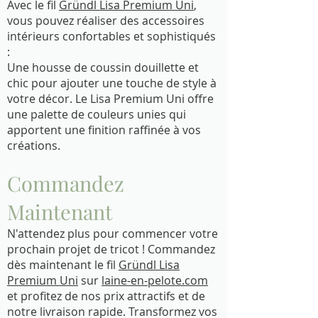
Avec le fil
Gründl Lisa Premium Uni
,
vous pouvez réaliser des accessoires
intérieurs confortables et sophistiqués
:
Une housse de coussin douillette et
chic pour ajouter une touche de style à
votre décor. Le Lisa Premium Uni offre
une palette de couleurs unies qui
apportent une finition raffinée à vos
créations.
Commandez
Maintenant
N'attendez plus pour commencer votre
prochain projet de tricot ! Commandez
dès maintenant le fil
Gründl Lisa
Premium Uni
sur
laine-en-pelote.com
et profitez de nos prix attractifs et de
notre livraison rapide. Transformez vos