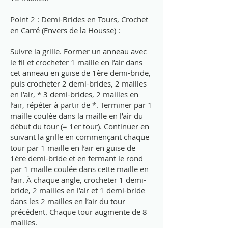
Point 2 : Demi-Brides en Tours, Crochet
en Carré (Envers de la Housse) :
Suivre la grille. Former un anneau avec
le fil et crocheter 1 maille en l’air dans
cet anneau en guise de 1ère demi-bride,
puis crocheter 2 demi-brides, 2 mailles
en l’air, * 3 demi-brides, 2 mailles en
l’air, répéter à partir de *. Terminer par 1
maille coulée dans la maille en l’air du
début du tour (= 1er tour). Continuer en
suivant la grille en commençant chaque
tour par 1 maille en l’air en guise de
1ère demi-bride et en fermant le rond
par 1 maille coulée dans cette maille en
l’air. À chaque angle, crocheter 1 demi-
bride, 2 mailles en l’air et 1 demi-bride
dans les 2 mailles en l’air du tour
précédent. Chaque tour augmente de 8
mailles.