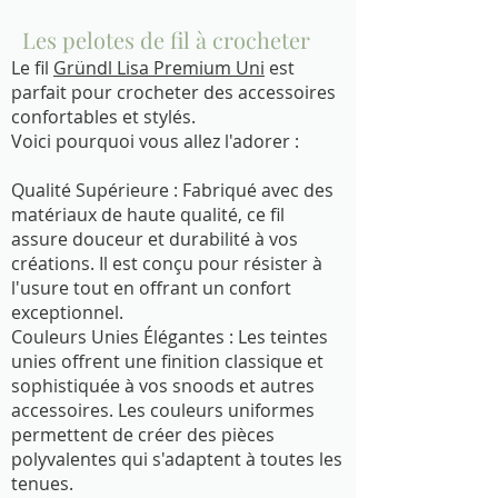
Les pelotes de fil à crocheter
Le fil
Gründl Lisa Premium Uni
est
parfait pour crocheter des accessoires
confortables et stylés.
Voici pourquoi vous allez l'adorer :
Qualité Supérieure : Fabriqué avec des
matériaux de haute qualité, ce fil
assure douceur et durabilité à vos
créations. Il est conçu pour résister à
l'usure tout en offrant un confort
exceptionnel.
Couleurs Unies Élégantes : Les teintes
unies offrent une finition classique et
sophistiquée à vos snoods et autres
accessoires. Les couleurs uniformes
permettent de créer des pièces
polyvalentes qui s'adaptent à toutes les
tenues.