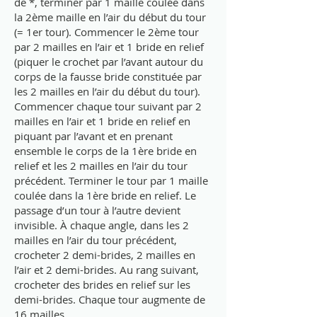
de *, terminer par 1 maille coulée dans
la 2ème maille en l’air du début du tour
(= 1er tour). Commencer le 2ème tour
par 2 mailles en l’air et 1 bride en relief
(piquer le crochet par l’avant autour du
corps de la fausse bride constituée par
les 2 mailles en l’air du début du tour).
Commencer chaque tour suivant par 2
mailles en l’air et 1 bride en relief en
piquant par l’avant et en prenant
ensemble le corps de la 1ère bride en
relief et les 2 mailles en l’air du tour
précédent. Terminer le tour par 1 maille
coulée dans la 1ère bride en relief. Le
passage d’un tour à l’autre devient
invisible. À chaque angle, dans les 2
mailles en l’air du tour précédent,
crocheter 2 demi-brides, 2 mailles en
l’air et 2 demi-brides. Au rang suivant,
crocheter des brides en relief sur les
demi-brides. Chaque tour augmente de
16 mailles.