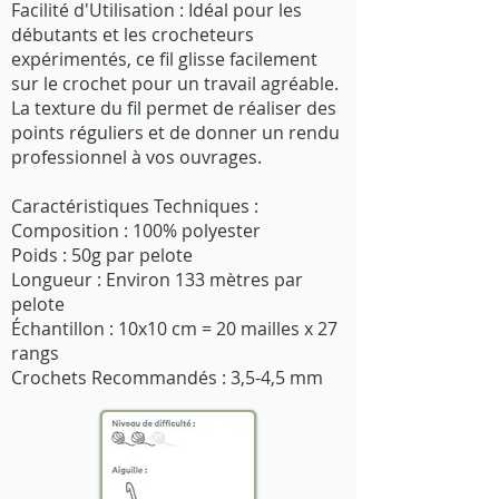
Facilité d'Utilisation : Idéal pour les
débutants et les crocheteurs
expérimentés, ce fil glisse facilement
sur le crochet pour un travail agréable.
La texture du fil permet de réaliser des
points réguliers et de donner un rendu
professionnel à vos ouvrages.
Caractéristiques Techniques :
Composition : 100% polyester
Poids : 50g par pelote
Longueur : Environ 133 mètres par
pelote
Échantillon : 10x10 cm = 20 mailles x 27
rangs
Crochets Recommandés : 3,5-4,5 mm