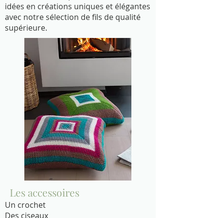
idées en créations uniques et élégantes
avec notre sélection de fils de qualité
supérieure.
Les accessoires
Un crochet
Des ciseaux