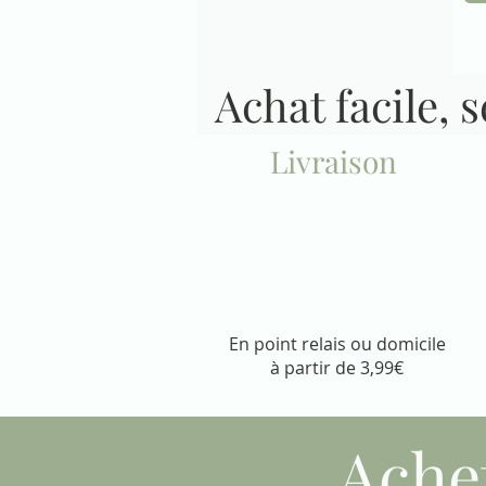
Achat facile, 
Livraison
En point relais ou domicile
à partir de 3,99€
Ache