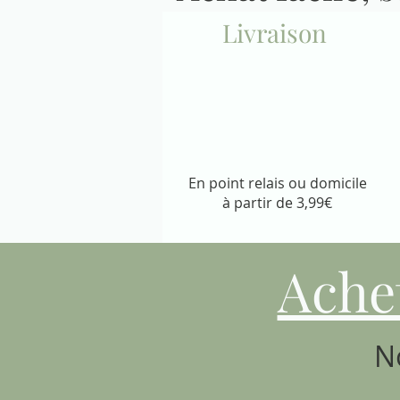
Livraison
En point relais ou domicile
à partir de 3,99€
Ache
N