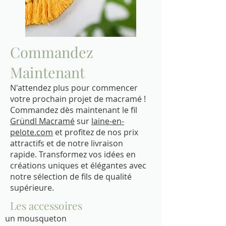
Commandez
Maintenant
N'attendez plus pour commencer
votre prochain projet de macramé !
Commandez dès maintenant le fil
Gründl Macramé
sur
laine-en-
pelote.com
et profitez de nos prix
attractifs et de notre livraison
rapide. Transformez vos idées en
créations uniques et élégantes avec
notre sélection de fils de qualité
supérieure.
Les accessoires
un mousqueton