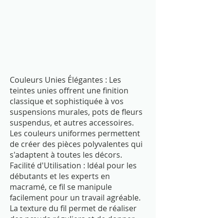
Couleurs Unies Élégantes : Les
teintes unies offrent une finition
classique et sophistiquée à vos
suspensions murales, pots de fleurs
suspendus, et autres accessoires.
Les couleurs uniformes permettent
de créer des pièces polyvalentes qui
s'adaptent à toutes les décors.
Facilité d'Utilisation : Idéal pour les
débutants et les experts en
macramé, ce fil se manipule
facilement pour un travail agréable.
La texture du fil permet de réaliser