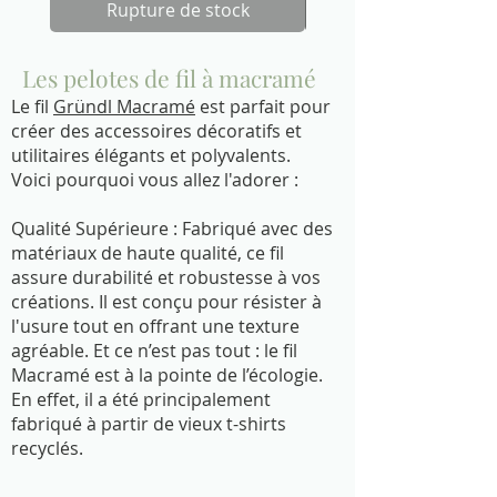
Rupture de stock
Les pelotes de fil à macramé
Le fil
Gründl Macramé
est parfait pour
créer des accessoires décoratifs et
utilitaires élégants et polyvalents.
Voici pourquoi vous allez l'adorer :
Qualité Supérieure : Fabriqué avec des
matériaux de haute qualité, ce fil
assure durabilité et robustesse à vos
créations. Il est conçu pour résister à
l'usure tout en offrant une texture
agréable. Et ce n’est pas tout : le fil
Macramé est à la pointe de l’écologie.
En effet, il a été principalement
fabriqué à partir de vieux t-shirts
recyclés.