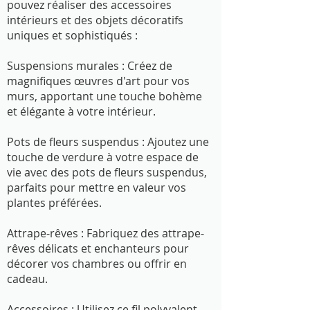
pouvez réaliser des accessoires
intérieurs et des objets décoratifs
uniques et sophistiqués :
Suspensions murales : Créez de
magnifiques œuvres d'art pour vos
murs, apportant une touche bohème
et élégante à votre intérieur.
Pots de fleurs suspendus : Ajoutez une
touche de verdure à votre espace de
vie avec des pots de fleurs suspendus,
parfaits pour mettre en valeur vos
plantes préférées.
Attrape-rêves : Fabriquez des attrape-
rêves délicats et enchanteurs pour
décorer vos chambres ou offrir en
cadeau.
Accessoires : Utilisez ce fil polyvalent