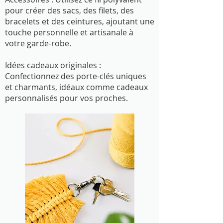
pour créer des sacs, des filets, des
bracelets et des ceintures, ajoutant une
touche personnelle et artisanale à
votre garde-robe.
Idées cadeaux originales :
Confectionnez des porte-clés uniques
et charmants, idéaux comme cadeaux
personnalisés pour vos proches.