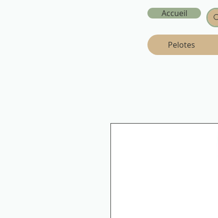
Accueil
Pelotes