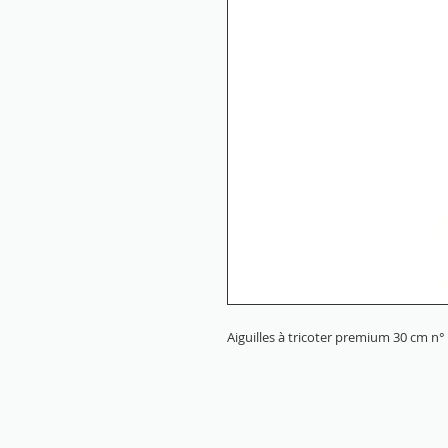
Aiguilles à tricoter premium 30 cm n°