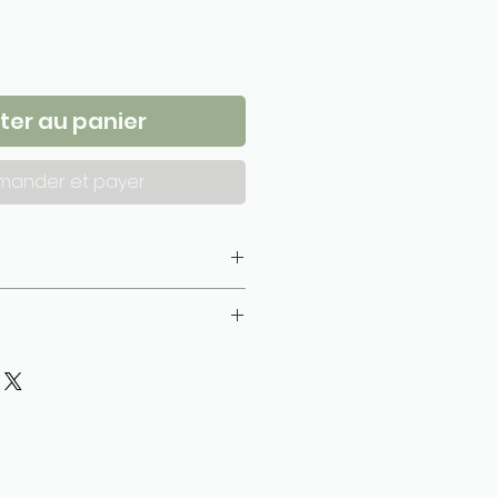
ter au panier
ander et payer