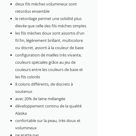
deux fils mèches volumineux sont
retordus ensemble
le retordage permet une solidité plus
élevée que celle des fils mèches simples
les fils mèches doux sont assortis d'un
fil fin, légèrement brillant, multicolore
ou discret, assorti à la couleur de base
configuration de mailles très vivante,
couleurs spéciales grâce au jeu de
couleurs entre les couleurs de base et
les fils colorés
8 coloris différents, de discrets à
soutenus
avec 20% de laine mélangée
développement continu de la qualité
Alaska
confortable sur la peau, très doux et
volumineux
ne gratte pas