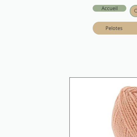
Accueil
Pelotes