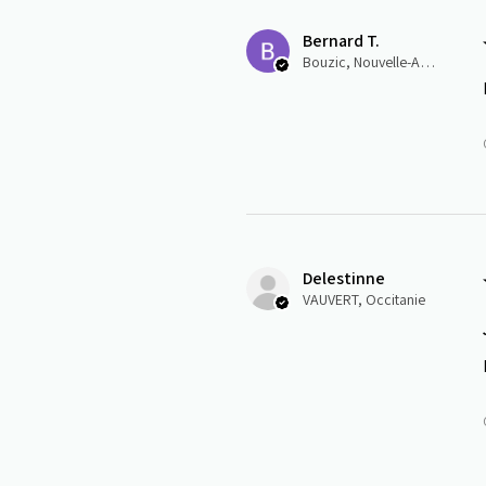
Bernard T.
Bouzic, Nouvelle-Aquitaine
Delestinne
VAUVERT, Occitanie