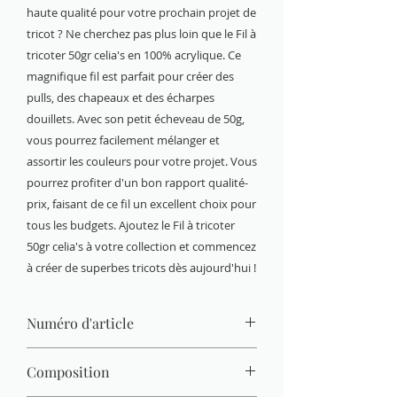
haute qualité pour votre prochain projet de
tricot ? Ne cherchez pas plus loin que le Fil à
tricoter 50gr celia's en 100% acrylique. Ce
magnifique fil est parfait pour créer des
pulls, des chapeaux et des écharpes
douillets. Avec son petit écheveau de 50g,
vous pourrez facilement mélanger et
assortir les couleurs pour votre projet. Vous
pourrez profiter d'un bon rapport qualité-
prix, faisant de ce fil un excellent choix pour
tous les budgets. Ajoutez le Fil à tricoter
50gr celia's à votre collection et commencez
à créer de superbes tricots dès aujourd'hui !
Numéro d'article
PE1460.0501
Composition