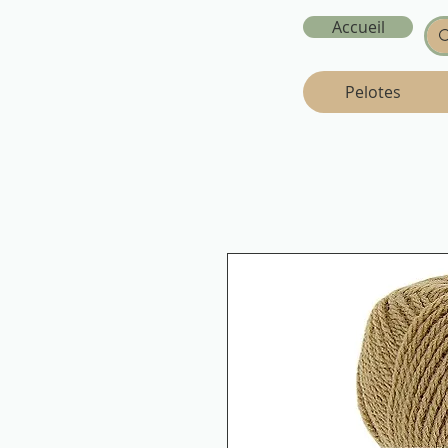
Accueil
Pelotes