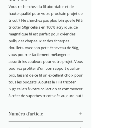
Vous recherchez du fil abordable et de
haute qualité pour votre prochain projet de
tricot ? Ne cherchez pas plus loin que le Fil à
tricoter 50gr celia's en 100% acrylique. Ce
magnifique fil est parfait pour créer des
pulls, des chapeaux et des écharpes
douillets. Avec son petit écheveau de 50g,
vous pourrez facilement mélanger et
assortir les couleurs pour votre projet. Vous
pourrez profiter d'un bon rapport qualité-
prix, faisant de ce fil un excellent choix pour
tous les budgets. Ajoutez le Fil à tricoter
50gr celia's à votre collection et commencez
à créer de superbes tricots dès aujourd'hui !
Numéro d'article
PE1460.31878