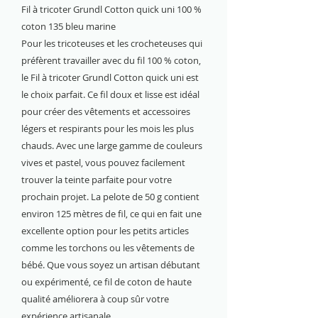
Fil à tricoter Grundl Cotton quick uni 100 %
coton 135 bleu marine
Pour les tricoteuses et les crocheteuses qui
préfèrent travailler avec du fil 100 % coton,
le Fil à tricoter Grundl Cotton quick uni est
le choix parfait. Ce fil doux et lisse est idéal
pour créer des vêtements et accessoires
légers et respirants pour les mois les plus
chauds. Avec une large gamme de couleurs
vives et pastel, vous pouvez facilement
trouver la teinte parfaite pour votre
prochain projet. La pelote de 50 g contient
environ 125 mètres de fil, ce qui en fait une
excellente option pour les petits articles
comme les torchons ou les vêtements de
bébé. Que vous soyez un artisan débutant
ou expérimenté, ce fil de coton de haute
qualité améliorera à coup sûr votre
expérience artisanale.