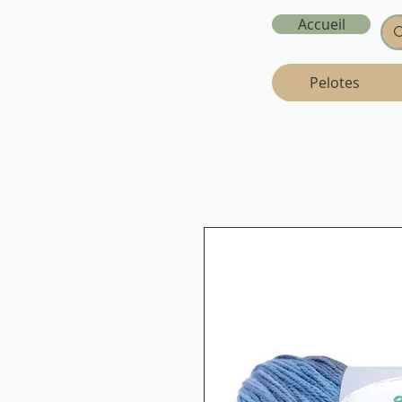
Accueil
Pelotes