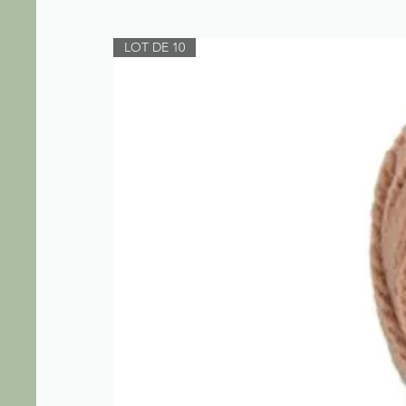
LOT DE 10