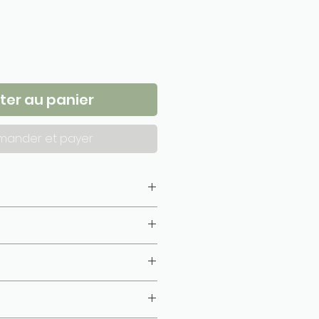
ter au panier
ander et payer