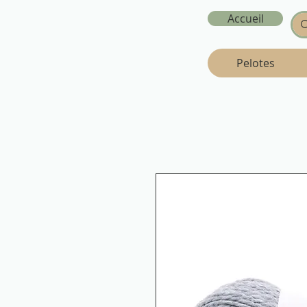
Accueil
Pelotes