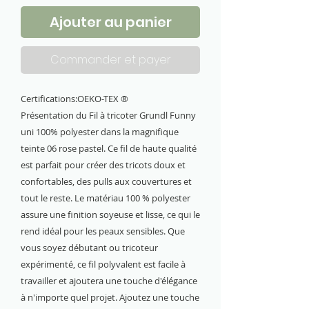
Ajouter au panier
Commander et payer
Certifications:OEKO-TEX ®
Présentation du Fil à tricoter Grundl Funny
uni 100% polyester dans la magnifique
teinte 06 rose pastel. Ce fil de haute qualité
est parfait pour créer des tricots doux et
confortables, des pulls aux couvertures et
tout le reste. Le matériau 100 % polyester
assure une finition soyeuse et lisse, ce qui le
rend idéal pour les peaux sensibles. Que
vous soyez débutant ou tricoteur
expérimenté, ce fil polyvalent est facile à
travailler et ajoutera une touche d'élégance
à n'importe quel projet. Ajoutez une touche