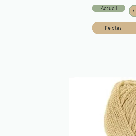
Accueil
Pelotes