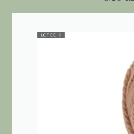
LOT DE 10