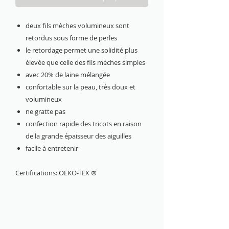
deux fils mèches volumineux sont
retordus sous forme de perles
le retordage permet une solidité plus
élevée que celle des fils mèches simples
avec 20% de laine mélangée
confortable sur la peau, très doux et
volumineux
ne gratte pas
confection rapide des tricots en raison
de la grande épaisseur des aiguilles
facile à entretenir
Certifications: OEKO-TEX ®