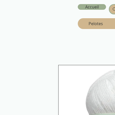
Accueil
Pelotes