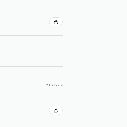
il y a 3 jours