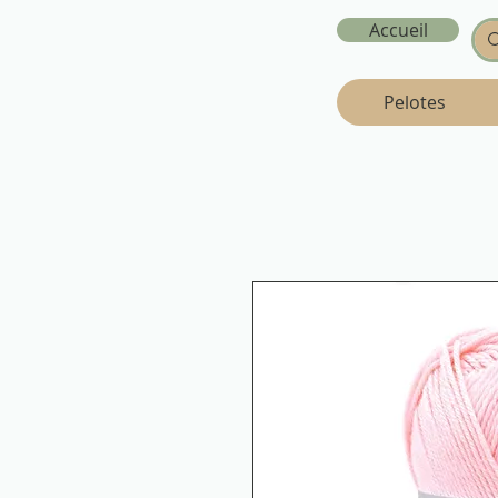
Accueil
Pelotes