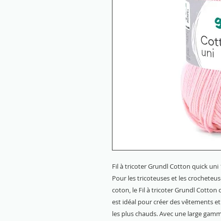
Fil à tricoter Grundl Cotton quick un
Pour les tricoteuses et les crocheteuse
coton, le Fil à tricoter Grundl Cotton q
est idéal pour créer des vêtements et
les plus chauds. Avec une large gamm