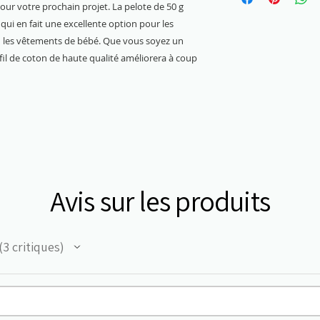
pour votre prochain projet. La pelote de 50 g
 qui en fait une excellente option pour les
u les vêtements de bébé. Que vous soyez un
fil de coton de haute qualité améliorera à coup
Avis sur les produits
3
critiques