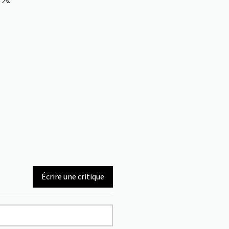
Écrire une critique