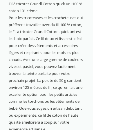
Fil à tricoter Grundl Cotton quick uni 100 %
coton 101 crème
Pour les tricoteuses et les crocheteuses qui
préfèrent travailler avec du fil 100 % coton,
le Fil à tricoter Grundl Cotton quick uni est
le choix parfait. Ce fil doux et lisse est idéal
pour créer des vêtements et accessoires
légers et respirants pour les mois les plus
chauds. Avec une large gamme de couleurs
vives et pastel, vous pouvez facilement
trouver la teinte parfaite pour votre
prochain projet. La pelote de 50 g contient
environ 125 mètres de fil, ce qui en fait une
excellente option pour les petits articles
comme les torchons ou les vêtements de
bébé. Que vous soyez un artisan débutant
ou expérimenté, ce fil de coton de haute
qualité améliorera à coup sûr votre
expérience artisanale.